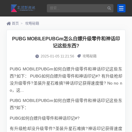
首页
>
攻略秘籍
PUBG MOBILEPUBGm怎么白嫖升级零件和神话印
记这些东西?
2025-01-05 11:21:56
攻略秘籍
PUBG MOBILEPUBGm如何白嫖升级零件和神话印记这些东
西?如下： PUBG如何白嫖升级零件和神话印记#? 有升级枪却
没升级零件?圣装升星石难搞?神话印记获得速度慢? No no n
o，这...
PUBG MOBILEPUBGm如何白嫖升级零件和神话印记这些东
西?如下：
PUBG如何白嫖升级零件和神话印记#?
有升级枪却没升级零件?圣装升星石难搞?神话印记获得速度