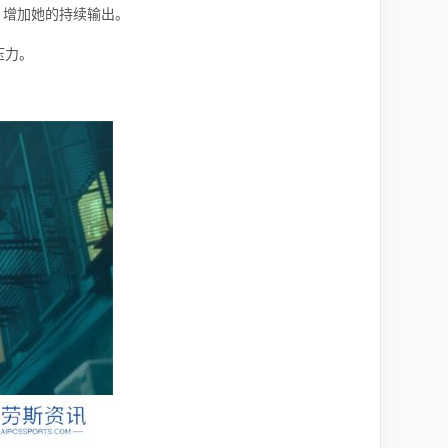
，增加她的持续输出。
压力。