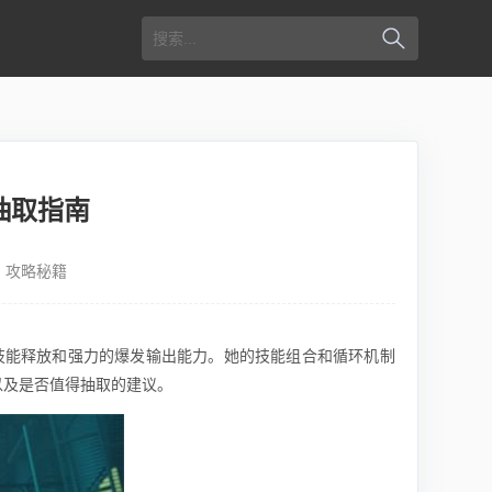
抽取指南
攻略秘籍
的技能释放和强力的爆发输出能力。她的技能组合和循环机制
以及是否值得抽取的建议。