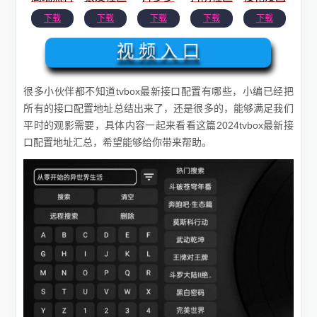
下载
下载
下载
下载
下载
视 频 入 口
很多小伙伴都不知道tvbox最新接口配置有哪些，小编已经把
所有的接口配置地址总结出来了，还是很多的，能够满足我们
平时的观影需要，具体内容一起来看看这篇2024tvbox最新接
口配置地址汇总，希望能够给你带来帮助。